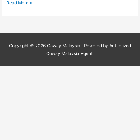
Read More »
Copyright © 2026
Coway Malaysia
| Powered by Authorized
Coway Malaysia Agent.