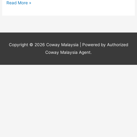
Read More »
Copyright © 2026
Coway Malaysia
| Powered by Authorized
Coway Malaysia Agent.