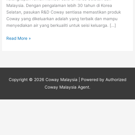
Muda
Malaysia. Dengan pengalaman lebih 30 tahun di Korea
Selatan, pasukan R&D Coway sentiasa memastikan produk
Coway yang dikeluarkan adalah yang terbaik dan mampu
menyediakan air yang berkualiti untuk seisi keluarga. […]
Read More »
Copyright © 2026
Coway Malaysia
| Powered by Authorized
Coway Malaysia Agent.