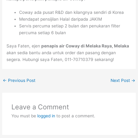
Coway ada pusat R&D dan kilangnya sendiri di Korea
Mendapat pensijilan Halal daripada JAKIM
Servis percuma setiap 2 bulan dan penukaran filter
percuma setiap 6 bulan
Saya Faten, ejen
penapis air Coway di Melaka Raya, Melaka
akan sedia bantu anda untuk order dan pasang dengan
segera. Hubungi saya Faten, 011-70710379 sekarang!
←
Previous Post
Next Post
→
Leave a Comment
You must be
logged in
to post a comment.