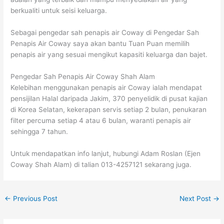
berkualiti untuk seisi keluarga.
Sebagai pengedar sah penapis air Coway di Pengedar Sah
Penapis Air Coway saya akan bantu Tuan Puan memilih
penapis air yang sesuai mengikut kapasiti keluarga dan bajet.
Pengedar Sah Penapis Air Coway Shah Alam
Kelebihan menggunakan penapis air Coway ialah mendapat
pensijilan Halal daripada Jakim, 370 penyelidik di pusat kajian
di Korea Selatan, kekerapan servis setiap 2 bulan, penukaran
filter percuma setiap 4 atau 6 bulan, waranti penapis air
sehingga 7 tahun.
Untuk mendapatkan info lanjut, hubungi Adam Roslan (Ejen
Coway Shah Alam) di talian 013-4257121 sekarang juga.
←
Previous Post
Next Post
→