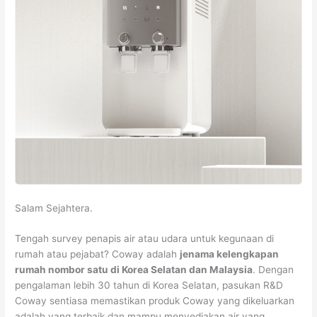
Salam Sejahtera.
Tengah survey penapis air atau udara untuk kegunaan di
rumah atau pejabat? Coway adalah
jenama kelengkapan
rumah nombor satu di Korea Selatan dan Malaysia
. Dengan
pengalaman lebih 30 tahun di Korea Selatan, pasukan R&D
Coway sentiasa memastikan produk Coway yang dikeluarkan
adalah yang terbaik dan mampu menyediakan air yang